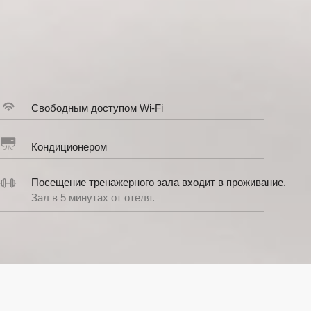
е тренажерного зала входит в проживание.
минутах от отеля.