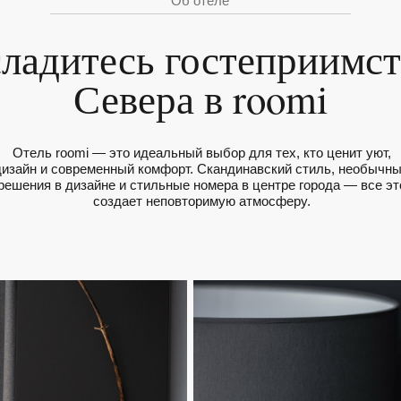
Севера в roomi
 roomi — это идеальный выбор для тех, кто ценит уют,
и современный комфорт. Скандинавский стиль, необычные
 в дизайне и стильные номера в центре города — все это
создает неповторимую атмосферу.