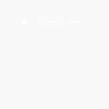
Забронировать