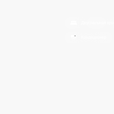
Забронировать