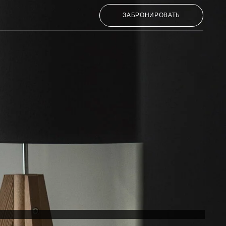
ЗАБРОНИРОВАТЬ