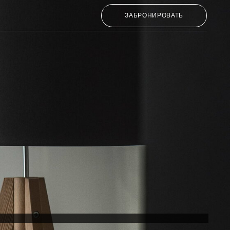
ЗАБРОНИРОВАТЬ