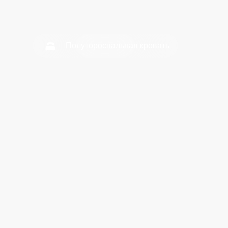
Забронировать