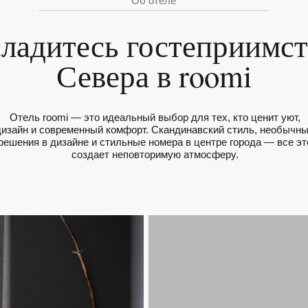
Севера в roomi
 roomi — это идеальный выбор для тех, кто ценит уют,
и современный комфорт. Скандинавский стиль, необычные
 в дизайне и стильные номера в центре города — все это
создает неповторимую атмосферу.