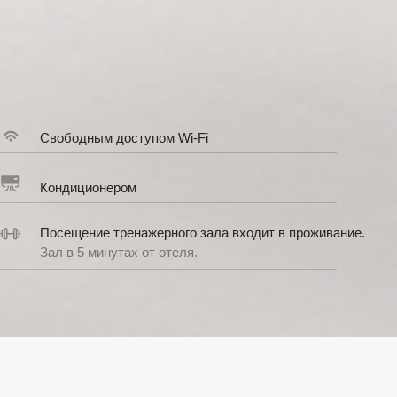
е тренажерного зала входит в проживание.
минутах от отеля.