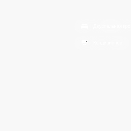
Забронировать