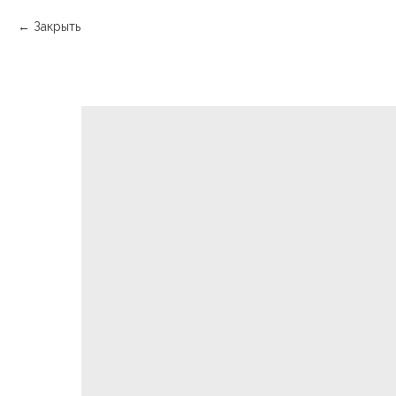
Закрыть