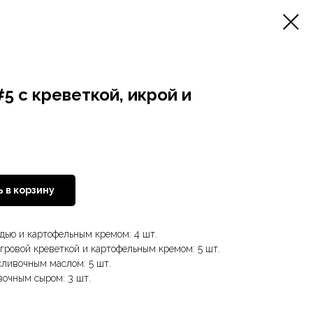
5 с креветкой, икрой и
 в корзину
дью и картофельным кремом: 4 шт.
гровой креветкой и картофельным кремом: 5 шт.
сливочным маслом: 5 шт.
вочным сыром: 3 шт.